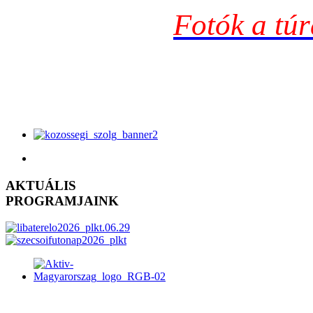
Fotók a túrá
AKTUÁLIS
PROGRAMJAINK