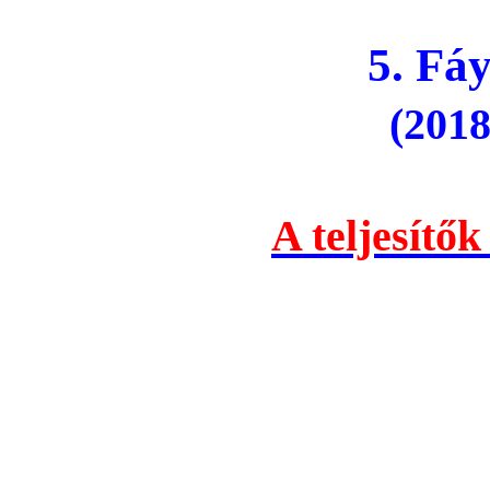
5. Fáy 
(2018
A teljesítők 