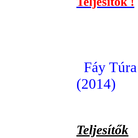
Teljesítők !
Fáy Túra
(2014)
Teljesítők