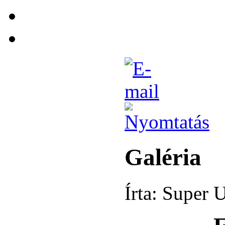
Galéria
Írta: Super 