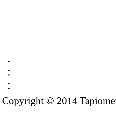
Copyright © 2014 Tapiomen