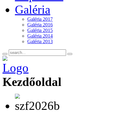
Galéria
Galéria 2017
Galéria 2016
Galéria 2015
Galéria 2014
Galéria 2013
Kezdőoldal