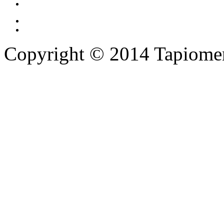
Copyright © 2014 Tapiomen