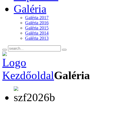
Galéria
Galéria 2017
Galéria 2016
Galéria 2015
Galéria 2014
Galéria 2013
Kezdőoldal
Galéria