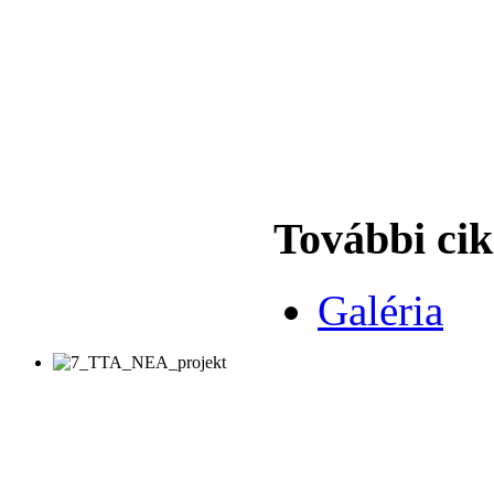
További cik
Galéria