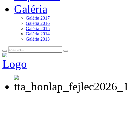
Galéria
Galéria 2017
Galéria 2016
Galéria 2015
Galéria 2014
Galéria 2013