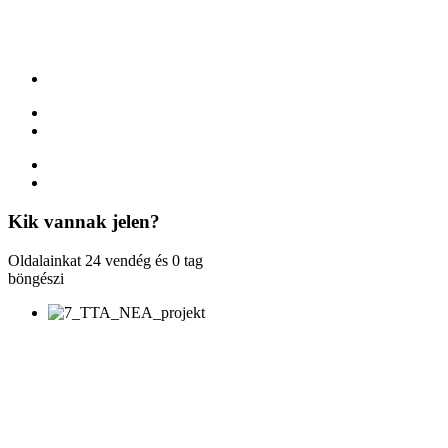
Kik
vannak jelen?
Oldalainkat 24 vendég és 0 tag
böngészi