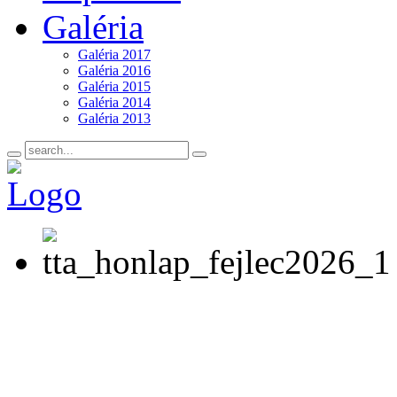
Galéria
Galéria 2017
Galéria 2016
Galéria 2015
Galéria 2014
Galéria 2013