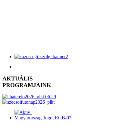
AKTUÁLIS
PROGRAMJAINK