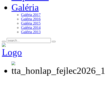
Galéria
Galéria 2017
Galéria 2016
Galéria 2015
Galéria 2014
Galéria 2013