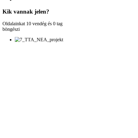
Kik
vannak jelen?
Oldalainkat 10 vendég és 0 tag
böngészi