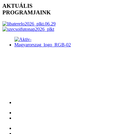
AKTUÁLIS
PROGRAMJAINK