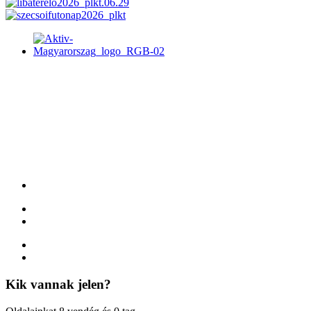
Kik
vannak jelen?