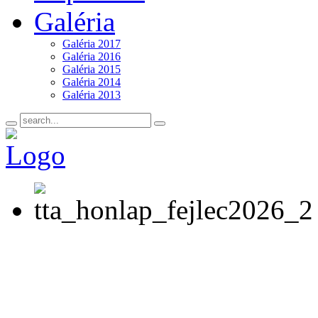
Galéria
Galéria 2017
Galéria 2016
Galéria 2015
Galéria 2014
Galéria 2013