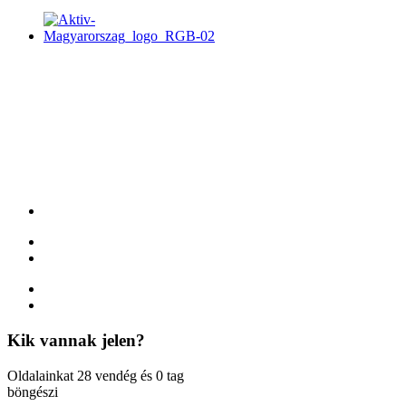
Kik
vannak jelen?
Oldalainkat 28 vendég és 0 tag
böngészi