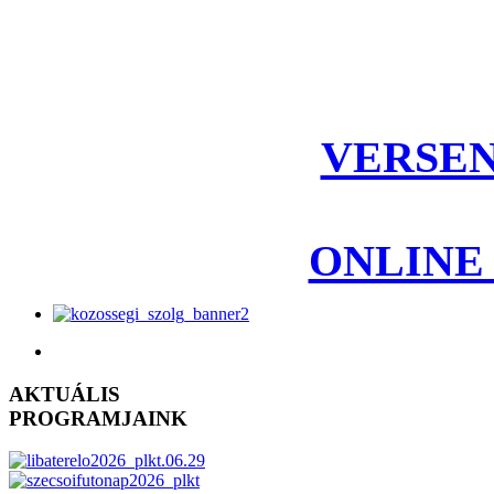
VERSEN
ONLINE
AKTUÁLIS
PROGRAMJAINK