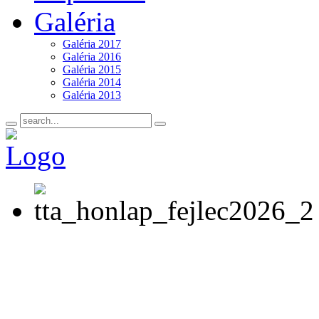
Galéria
Galéria 2017
Galéria 2016
Galéria 2015
Galéria 2014
Galéria 2013