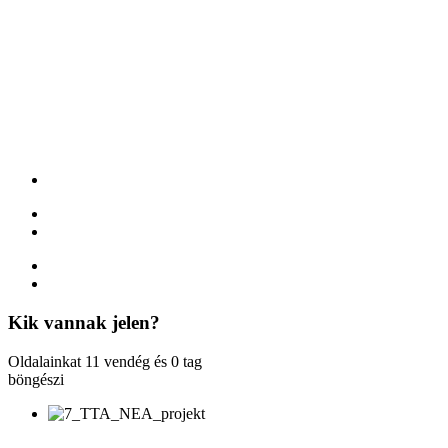
Kik
vannak jelen?
Oldalainkat 11 vendég és 0 tag
böngészi