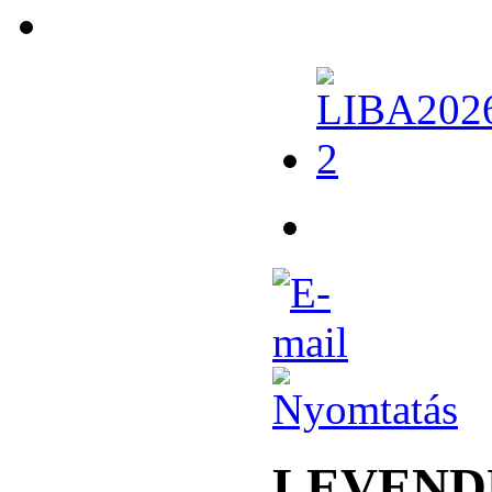
LEVEND