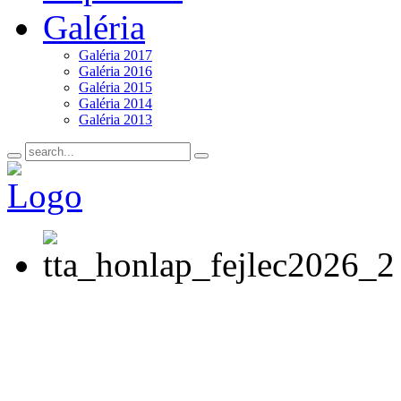
Galéria
Galéria 2017
Galéria 2016
Galéria 2015
Galéria 2014
Galéria 2013