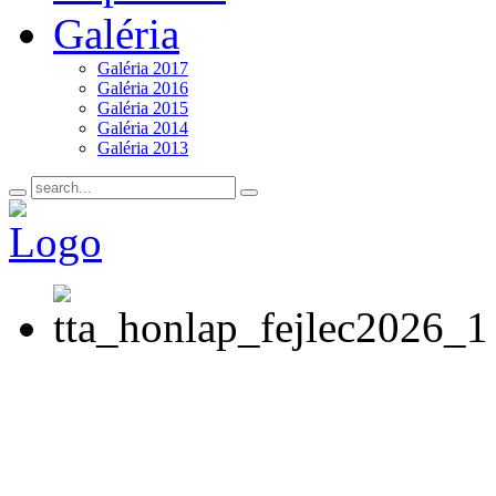
Galéria
Galéria 2017
Galéria 2016
Galéria 2015
Galéria 2014
Galéria 2013