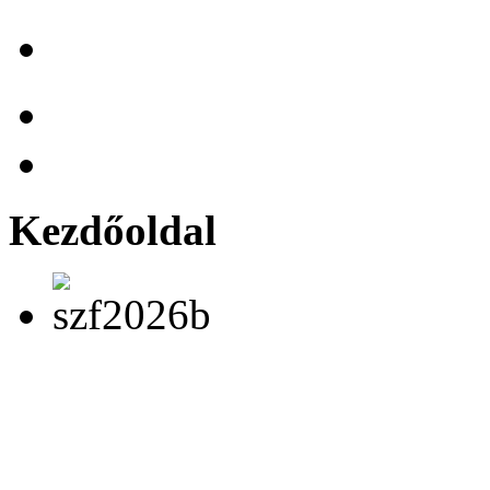
Kezdőoldal